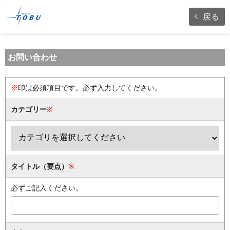
戻る
お問い合わせ
※
印は必須項目です。必ず入力してください。
カテゴリー
※
タイトル（要点）
※
必ずご記入ください。