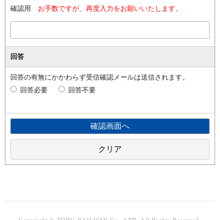
確認用
お手数ですが、再度入力をお願いいたします。
回答
回答の有無にかかわらず受信確認メールは送信されます。
回答必要
回答不要